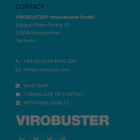
CONTACT
VIROBUSTER® International GmbH
Eduard-Rhein-Straße 52
53639 Königswinter
Germany
+49 (0) 2244 8440 300
info@virobuster.com
WHATSAPP
FORMULAIRE DE CONTACT
MENTIONS LÉGALES