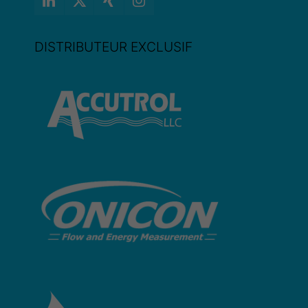
DISTRIBUTEUR EXCLUSIF