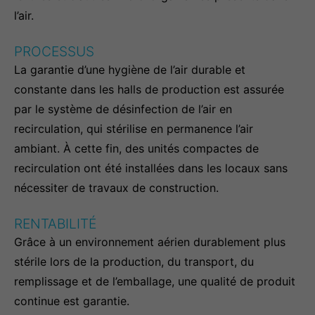
l’air.
PROCESSUS
La garantie d’une hygiène de l’air durable et
constante dans les halls de production est assurée
par le système de désinfection de l’air en
recirculation, qui stérilise en permanence l’air
ambiant. À cette fin, des unités compactes de
recirculation ont été installées dans les locaux sans
nécessiter de travaux de construction.
RENTABILITÉ
Grâce à un environnement aérien durablement plus
stérile lors de la production, du transport, du
remplissage et de l’emballage, une qualité de produit
continue est garantie.