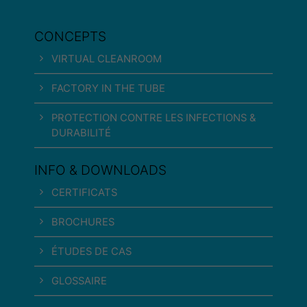
CONCEPTS
VIRTUAL CLEANROOM
FACTORY IN THE TUBE
PROTECTION CONTRE LES INFECTIONS &
DURABILITÉ
INFO & DOWNLOADS
CERTIFICATS
BROCHURES
ÉTUDES DE CAS
GLOSSAIRE