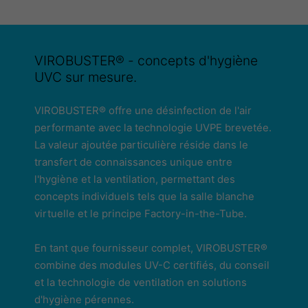
VIROBUSTER® - concepts d'hygiène
UVC sur mesure.
VIROBUSTER® offre une désinfection de l'air
performante avec la technologie UVPE brevetée.
La valeur ajoutée particulière réside dans le
transfert de connaissances unique entre
l'hygiène et la ventilation, permettant des
concepts individuels tels que la salle blanche
virtuelle et le principe Factory-in-the-Tube.
En tant que fournisseur complet, VIROBUSTER®
combine des modules UV-C certifiés, du conseil
et la technologie de ventilation en solutions
d'hygiène pérennes.