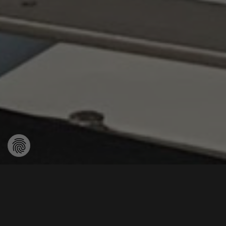
Maintenance & Sécurité de
fonctionnement