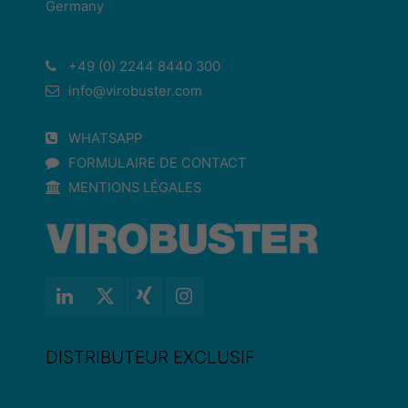
Germany
+49 (0) 2244 8440 300
info@virobuster.com
WHATSAPP
FORMULAIRE DE CONTACT
MENTIONS LÉGALES
DISTRIBUTEUR EXCLUSIF