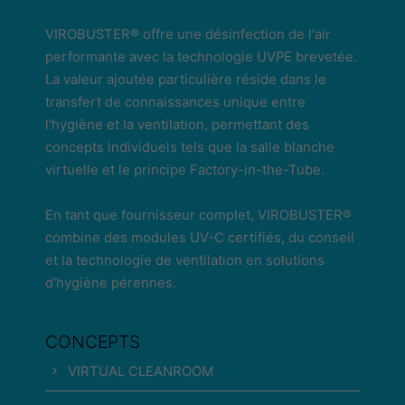
VIROBUSTER® offre une désinfection de l'air
performante avec la technologie UVPE brevetée.
La valeur ajoutée particulière réside dans le
transfert de connaissances unique entre
l'hygiène et la ventilation, permettant des
concepts individuels tels que la salle blanche
virtuelle et le principe Factory-in-the-Tube.
En tant que fournisseur complet, VIROBUSTER®
combine des modules UV-C certifiés, du conseil
et la technologie de ventilation en solutions
d'hygiène pérennes.
CONCEPTS
VIRTUAL CLEANROOM