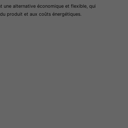
 une alternative économique et flexible, qui
té du produit et aux coûts énergétiques.