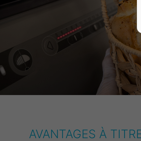
AVANTAGES À TITR