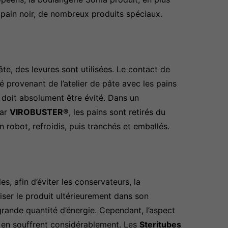
 pain noir, de nombreux produits spéciaux.
te, des levures sont utilisées. Le contact de
é provenant de l’atelier de pâte avec les pains
ur doit absolument être évité. Dans un
par
VIROBUSTER®
, les pains sont retirés du
n robot, refroidis, puis tranchés et emballés.
, afin d’éviter les conservateurs, la
iser le produit ultérieurement dans son
grande quantité d’énergie. Cependant, l’aspect
ût en souffrent considérablement. Les
Steritubes