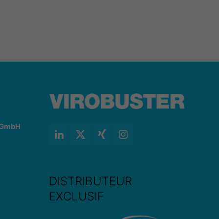
l GmbH
DISTRIBUTEUR
EXCLUSIF