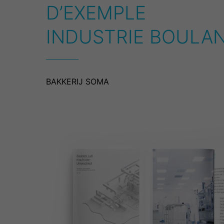
D’EXEMPLE
INDUSTRIE BOULA
BAKKERIJ SOMA